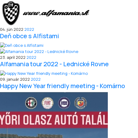
04. jún 2022
2022
Deň obce s Alfistami
23. apríl 2022
2022
Alfamania tour 2022 - Lednické Rovne
09. január 2022
2022
Happy New Year friendly meeting - Komárno