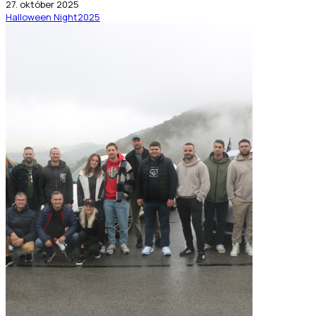
27. október 2025
Halloween Night
2025