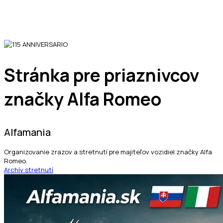
Stránka pre priaznivcov
značky Alfa Romeo
Alfamania
Organizovanie zrazov a stretnutí pre majiteľov vozidiel značky Alfa
Romeo.
Archív stretnutí