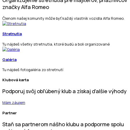
značky Alfa Romeo
Členom našej komunity môže byť každý vlastník vozidla Alfa Romeo.
Stretnutia
Tu nájdeš všetky stretnutia, ktoré budú a boli organizované
Galéria
Tu nájdeš fotogaléria zo stretnutí
Klubová karta
Podporuj svôj obľúbený klub a získaj ďalšie výhody
Mám záujem
Partner
Staň sa partnerom nášho klubu a podporme spolu