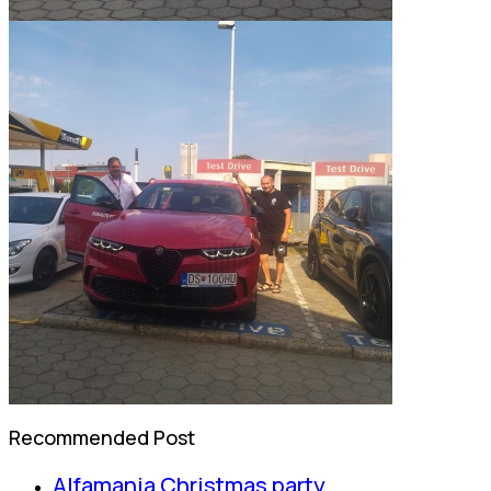
Recommended Post
Alfamania Christmas party