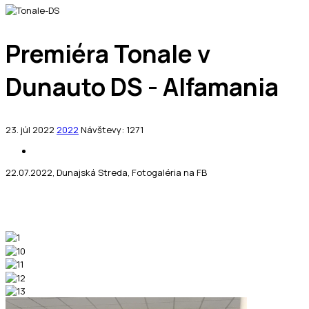
Premiéra Tonale v
Dunauto DS - Alfamania
23. júl 2022
2022
Návštevy: 1271
22.07.2022, Dunajská Streda, Fotogaléria na FB